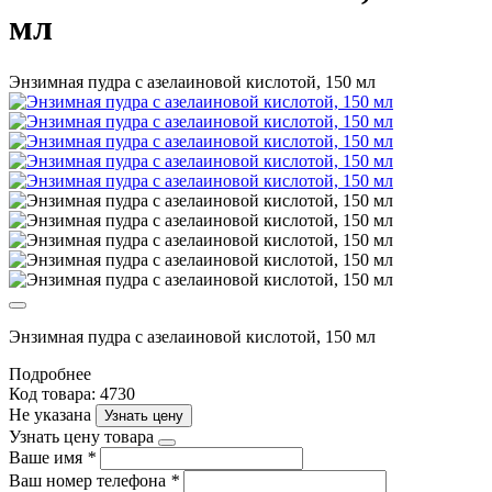
мл
Энзимная пудра с азелаиновой кислотой, 150 мл
Энзимная пудра с азелаиновой кислотой, 150 мл
Подробнее
Код товара: 4730
Не указана
Узнать цену
Узнать цену товара
Ваше имя
*
Ваш номер телефона
*