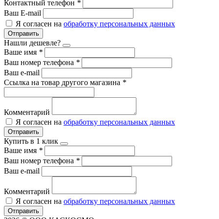
Контактный телефон
*
Ваш E-mail
Я согласен на
обработку персональных данных
Отправить
Нашли дешевле?
Ваше имя
*
Ваш номер телефона
*
Ваш e-mail
Ссылка на товар другого магазина
*
Комментарий
Я согласен на
обработку персональных данных
Отправить
Купить в 1 клик
Ваше имя
*
Ваш номер телефона
*
Ваш e-mail
Комментарий
Я согласен на
обработку персональных данных
Отправить