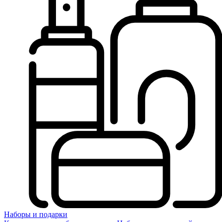
Наборы и подарки