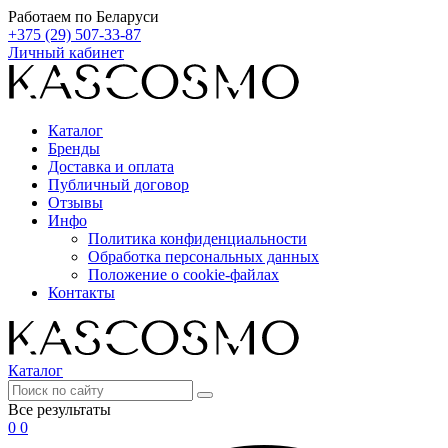
Работаем по Беларуси
+375 (29) 507-33-87
Личный кабинет
Каталог
Бренды
Доставка и оплата
Публичный договор
Отзывы
Инфо
Политика конфиденциальности
Обработка персональных данных
Положение о cookie-файлах
Контакты
Каталог
Все результаты
0
0