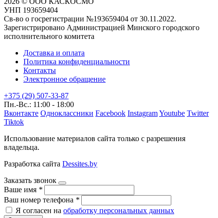
2026 © ООО КАСКОСМО
УНП 193659404
Св-во о госрегистрации №193659404 от 30.11.2022.
Зарегистрировано Администрацией Минского городского
исполнительного комитета
Доставка и оплата
Политика конфиденциальности
Контакты
Электронное обращение
+375 (29) 507-33-87
Пн.-Вс.: 11:00 - 18:00
Вконтакте
Одноклассники
Facebook
Instagram
Youtube
Twitter
Tiktok
Использование материалов сайта только с разрешения
владельца.
Разработка сайта
Dessites.by
Заказать звонок
Ваше имя
*
Ваш номер телефона
*
Я согласен на
обработку персональных данных