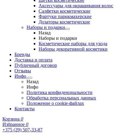
Щетки косметические
Аксессуары для окрашивания волос
Салфетки косметические
Фартуки парикмахерские
Дозаторы косметические
Наборы и подарки
Назад
Наборы и подарки
Косметические наборы для ухода
Наборы декоративной косметики
Бренды
Доставка и оплата
Публичный договор
Отзывы
Инфо
Назад
Инфо
Политика конфиденциальности
Обработка персональных данных
Положение о cookie-файлах
Контакты
Корзина
0
Избранное
0
+375 (29) 507-33-87