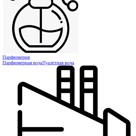
Парфюмерия
Парфюмерная вода
Туалетная вода