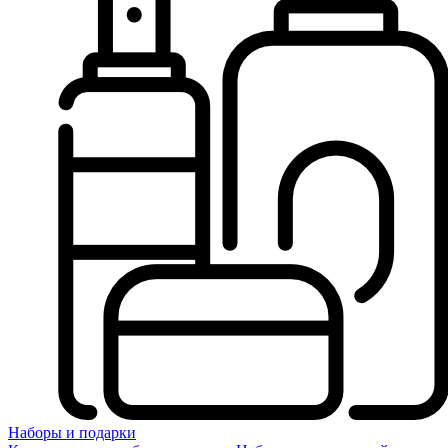
Наборы и подарки