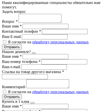
Наши квалифицированные специалисты обязательно вам
помогут.
Задать вопрос
Вопрос
*
Ваше имя
*
Контактный телефон
*
Ваш E-mail
Я согласен на
обработку персональных данных
Отправить
Нашли дешевле?
Ваше имя
*
Ваш номер телефона
*
Ваш e-mail
Ссылка на товар другого магазина
*
Комментарий
Я согласен на
обработку персональных данных
Отправить
Купить в 1 клик
Ваше имя
*