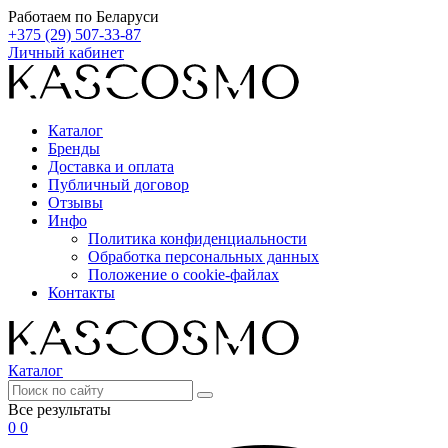
Работаем по Беларуси
+375 (29) 507-33-87
Личный кабинет
Каталог
Бренды
Доставка и оплата
Публичный договор
Отзывы
Инфо
Политика конфиденциальности
Обработка персональных данных
Положение о cookie-файлах
Контакты
Каталог
Все результаты
0
0