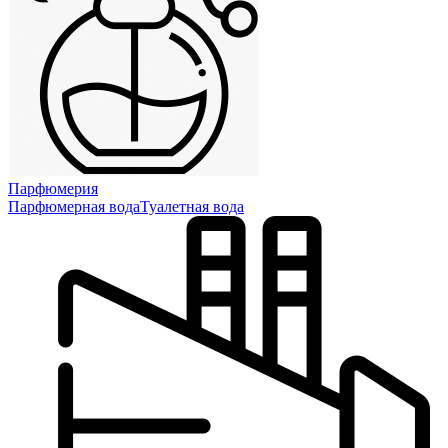
Парфюмерия
Парфюмерная вода
Туалетная вода