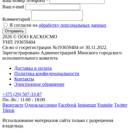
Ваш номер телефона
*
Ваш e-mail
Комментарий
Я согласен на
обработку персональных данных
Отправить
2026 © ООО КАСКОСМО
УНП 193659404
Св-во о госрегистрации №193659404 от 30.11.2022.
Зарегистрировано Администрацией Минского городского
исполнительного комитета
Доставка и оплата
Политика конфиденциальности
Контакты
Электронное обращение
+375 (29) 507-33-87
Пн.-Вс.: 11:00 - 18:00
Вконтакте
Одноклассники
Facebook
Instagram
Youtube
Twitter
Tiktok
Использование материалов сайта только с разрешения
владельца.