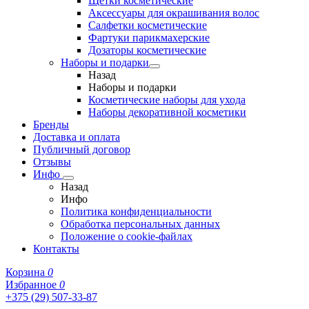
Щетки косметические
Аксессуары для окрашивания волос
Салфетки косметические
Фартуки парикмахерские
Дозаторы косметические
Наборы и подарки
Назад
Наборы и подарки
Косметические наборы для ухода
Наборы декоративной косметики
Бренды
Доставка и оплата
Публичный договор
Отзывы
Инфо
Назад
Инфо
Политика конфиденциальности
Обработка персональных данных
Положение о cookie-файлах
Контакты
Корзина
0
Избранное
0
+375 (29) 507-33-87