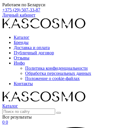
Работаем по Беларуси
+375 (29) 507-33-87
Личный кабинет
Каталог
Бренды
Доставка и оплата
Публичный договор
Отзывы
Инфо
Политика конфиденциальности
Обработка персональных данных
Положение о cookie-файлах
Контакты
Каталог
Все результаты
0
0