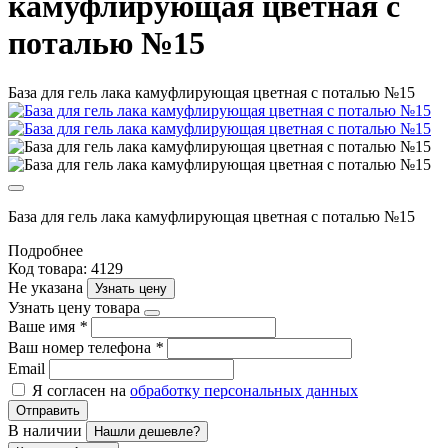
камуфлирующая цветная с
поталью №15
База для гель лака камуфлирующая цветная с поталью №15
База для гель лака камуфлирующая цветная с поталью №15
Подробнее
Код товара: 4129
Не указана
Узнать цену
Узнать цену товара
Ваше имя
*
Ваш номер телефона
*
Email
Я согласен на
обработку персональных данных
Отправить
В наличии
Нашли дешевле?