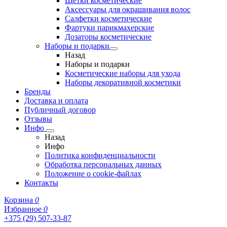
Щетки косметические
Аксессуары для окрашивания волос
Салфетки косметические
Фартуки парикмахерские
Дозаторы косметические
Наборы и подарки
Назад
Наборы и подарки
Косметические наборы для ухода
Наборы декоративной косметики
Бренды
Доставка и оплата
Публичный договор
Отзывы
Инфо
Назад
Инфо
Политика конфиденциальности
Обработка персональных данных
Положение о cookie-файлах
Контакты
Корзина
0
Избранное
0
+375 (29) 507-33-87