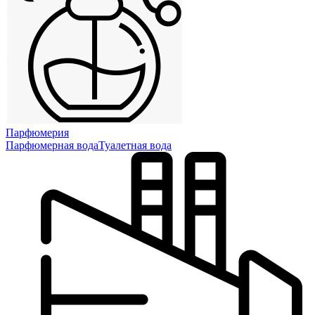
Парфюмерия
Парфюмерная вода
Туалетная вода