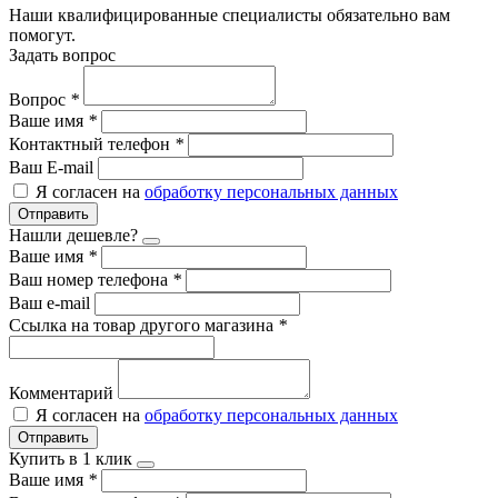
Наши квалифицированные специалисты обязательно вам
помогут.
Задать вопрос
Вопрос
*
Ваше имя
*
Контактный телефон
*
Ваш E-mail
Я согласен на
обработку персональных данных
Отправить
Нашли дешевле?
Ваше имя
*
Ваш номер телефона
*
Ваш e-mail
Ссылка на товар другого магазина
*
Комментарий
Я согласен на
обработку персональных данных
Отправить
Купить в 1 клик
Ваше имя
*