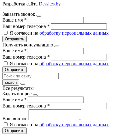
Разработка сайта
Dessites.by
Заказать звонок
Ваше имя
*
Ваш номер телефона
*
Я согласен на
обработку персональных данных
Отправить
Получить консультацию
Ваше имя
*
Ваш номер телефона
*
Я согласен на
обработку персональных данных
Отправить
Все результаты
Задать вопрос
Ваше имя
*
Ваш номер телефона
*
Ваш вопрос
Я согласен на
обработку персональных данных
Отправить