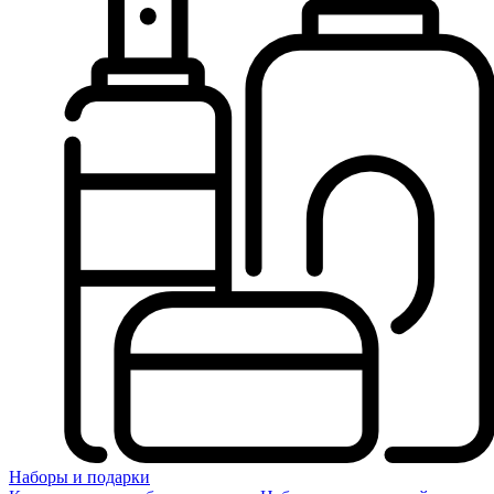
Наборы и подарки