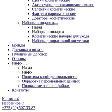
Щетки косметические
Аксессуары для окрашивания волос
Салфетки косметические
Фартуки парикмахерские
Дозаторы косметические
Наборы и подарки
Назад
Наборы и подарки
Косметические наборы для ухода
Наборы декоративной косметики
Бренды
Доставка и оплата
Публичный договор
Отзывы
Инфо
Назад
Инфо
Политика конфиденциальности
Обработка персональных данных
Положение о cookie-файлах
Контакты
Корзина
0
Избранное
0
+375 (29) 507-33-87