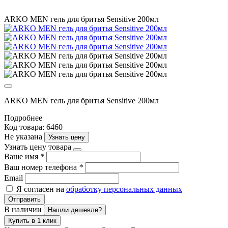
ARKO MEN гель для бритья Sensitive 200мл
ARKO MEN гель для бритья Sensitive 200мл
Подробнее
Код товара: 6460
Не указана
Узнать цену
Узнать цену товара
Ваше имя
*
Ваш номер телефона
*
Email
Я согласен на
обработку персональных данных
Отправить
В наличии
Нашли дешевле?
Купить в 1 клик