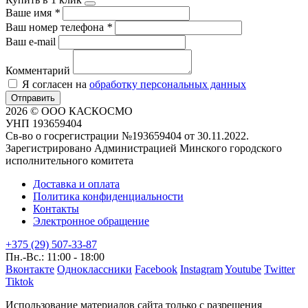
Ваше имя
*
Ваш номер телефона
*
Ваш e-mail
Комментарий
Я согласен на
обработку персональных данных
Отправить
2026 © ООО КАСКОСМО
УНП 193659404
Св-во о госрегистрации №193659404 от 30.11.2022.
Зарегистрировано Администрацией Минского городского
исполнительного комитета
Доставка и оплата
Политика конфиденциальности
Контакты
Электронное обращение
+375 (29) 507-33-87
Пн.-Вс.: 11:00 - 18:00
Вконтакте
Одноклассники
Facebook
Instagram
Youtube
Twitter
Tiktok
Использование материалов сайта только с разрешения