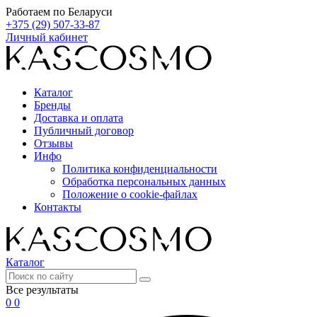
Работаем по Беларуси
+375 (29) 507-33-87
Личный кабинет
Каталог
Бренды
Доставка и оплата
Публичный договор
Отзывы
Инфо
Политика конфиденциальности
Обработка персональных данных
Положение о cookie-файлах
Контакты
Каталог
Все результаты
0
0