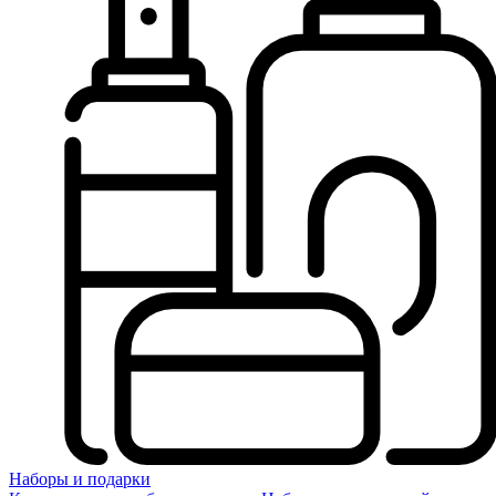
Наборы и подарки