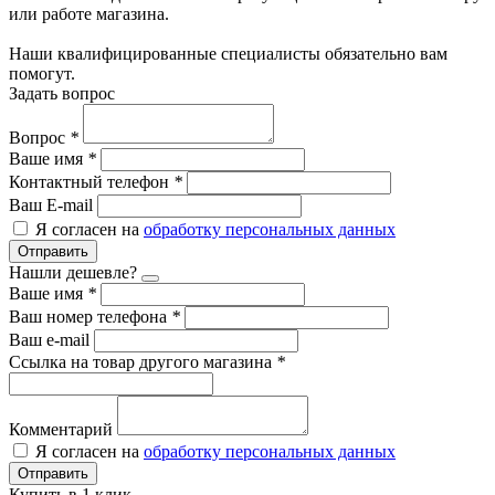
или работе магазина.
Наши квалифицированные специалисты обязательно вам
помогут.
Задать вопрос
Вопрос
*
Ваше имя
*
Контактный телефон
*
Ваш E-mail
Я согласен на
обработку персональных данных
Отправить
Нашли дешевле?
Ваше имя
*
Ваш номер телефона
*
Ваш e-mail
Ссылка на товар другого магазина
*
Комментарий
Я согласен на
обработку персональных данных
Отправить
Купить в 1 клик