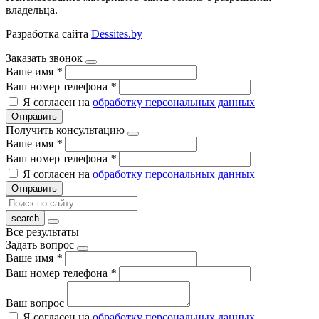
владельца.
Разработка сайта
Dessites.by
Заказать звонок
Ваше имя
*
Ваш номер телефона
*
Я согласен на
обработку персональных данных
Отправить
Получить консультацию
Ваше имя
*
Ваш номер телефона
*
Я согласен на
обработку персональных данных
Отправить
Все результаты
Задать вопрос
Ваше имя
*
Ваш номер телефона
*
Ваш вопрос
Я согласен на
обработку персональных данных