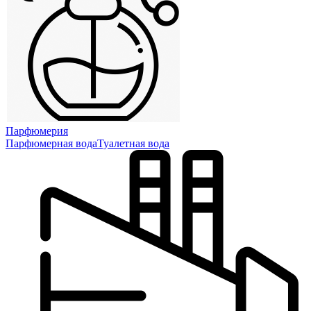
Парфюмерия
Парфюмерная вода
Туалетная вода