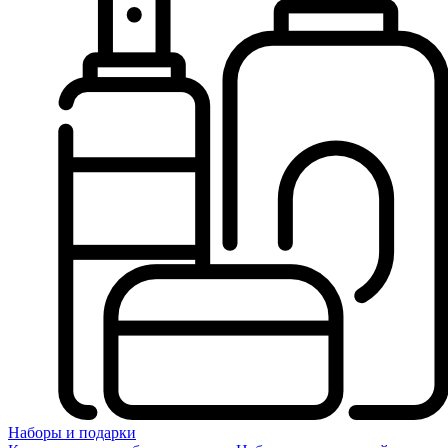
Наборы и подарки