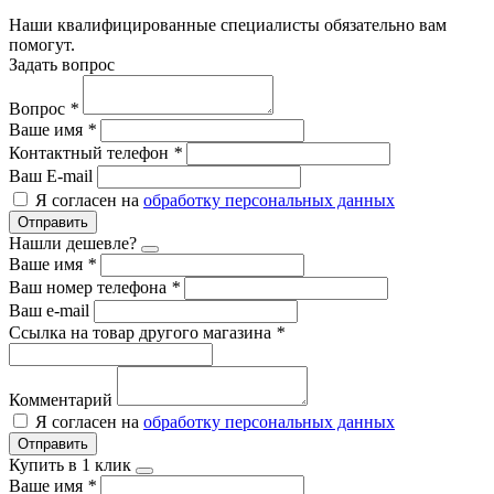
Наши квалифицированные специалисты обязательно вам
помогут.
Задать вопрос
Вопрос
*
Ваше имя
*
Контактный телефон
*
Ваш E-mail
Я согласен на
обработку персональных данных
Отправить
Нашли дешевле?
Ваше имя
*
Ваш номер телефона
*
Ваш e-mail
Ссылка на товар другого магазина
*
Комментарий
Я согласен на
обработку персональных данных
Отправить
Купить в 1 клик
Ваше имя
*