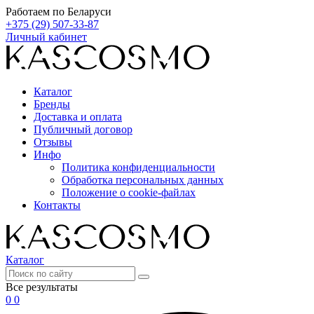
Работаем по Беларуси
+375 (29) 507-33-87
Личный кабинет
Каталог
Бренды
Доставка и оплата
Публичный договор
Отзывы
Инфо
Политика конфиденциальности
Обработка персональных данных
Положение о cookie-файлах
Контакты
Каталог
Все результаты
0
0