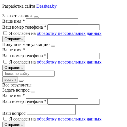
Разработка сайта
Dessites.by
Заказать звонок
Ваше имя
*
Ваш номер телефона
*
Я согласен на
обработку персональных данных
Отправить
Получить консультацию
Ваше имя
*
Ваш номер телефона
*
Я согласен на
обработку персональных данных
Отправить
Все результаты
Задать вопрос
Ваше имя
*
Ваш номер телефона
*
Ваш вопрос
Я согласен на
обработку персональных данных
Отправить