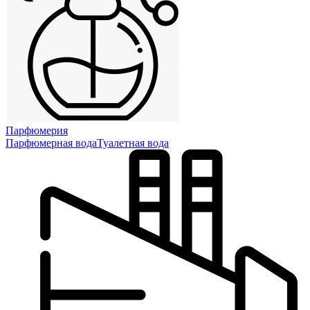
Парфюмерия
Парфюмерная вода
Туалетная вода