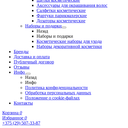
Щетки косметические
Аксессуары для окрашивания волос
Салфетки косметические
Фартуки парикмахерские
Дозаторы косметические
Наборы и подарки
Назад
Наборы и подарки
Косметические наборы для ухода
Наборы декоративной косметики
Бренды
Доставка и оплата
Публичный договор
Отзывы
Инфо
Назад
Инфо
Политика конфиденциальности
Обработка персональных данных
Положение о cookie-файлах
Контакты
Корзина
0
Избранное
0
+375 (29) 507-33-87