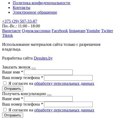
Политика конфиденциальности
Контакты
Электронное обращение
+375 (29) 507-33-87
Пн.-Вс.: 11:00 - 18:00
Вконтакте
Одноклассники
Facebook
Instagram
Youtube
Twitter
Tiktok
Использование материалов сайта только с разрешения
владельца.
Разработка сайта
Dessites.by
Заказать звонок
Ваше имя
*
Ваш номер телефона
*
Я согласен на
обработку персональных данных
Отправить
Получить консультацию
Ваше имя
*
Ваш номер телефона
*
Я согласен на
обработку персональных данных
Отправить