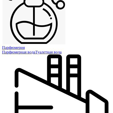
Парфюмерия
Парфюмерная вода
Туалетная вода