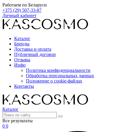
Работаем по Беларуси
+375 (29) 507-33-87
Личный кабинет
Каталог
Бренды
Доставка и оплата
Публичный договор
Отзывы
Инфо
Политика конфиденциальности
Обработка персональных данных
Положение о cookie-файлах
Контакты
Каталог
Все результаты
0
0