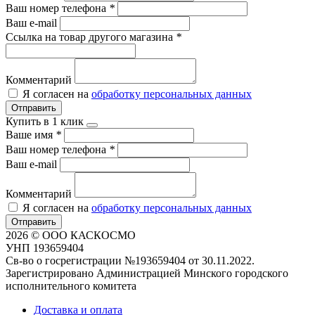
Ваш номер телефона
*
Ваш e-mail
Ссылка на товар другого магазина
*
Комментарий
Я согласен на
обработку персональных данных
Отправить
Купить в 1 клик
Ваше имя
*
Ваш номер телефона
*
Ваш e-mail
Комментарий
Я согласен на
обработку персональных данных
Отправить
2026 © ООО КАСКОСМО
УНП 193659404
Св-во о госрегистрации №193659404 от 30.11.2022.
Зарегистрировано Администрацией Минского городского
исполнительного комитета
Доставка и оплата