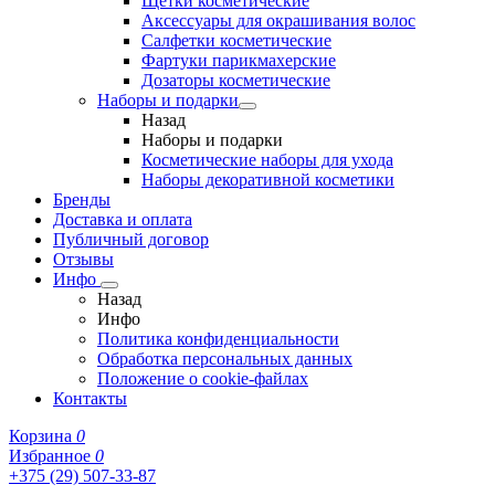
Щетки косметические
Аксессуары для окрашивания волос
Салфетки косметические
Фартуки парикмахерские
Дозаторы косметические
Наборы и подарки
Назад
Наборы и подарки
Косметические наборы для ухода
Наборы декоративной косметики
Бренды
Доставка и оплата
Публичный договор
Отзывы
Инфо
Назад
Инфо
Политика конфиденциальности
Обработка персональных данных
Положение о cookie-файлах
Контакты
Корзина
0
Избранное
0
+375 (29) 507-33-87