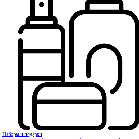
Наборы и подарки