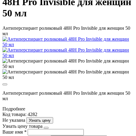
48H Pro Invisible для женщин
50 мл
Антиперспирант роликовый 48H Pro Invisible для женщин 50
мл
Антиперспирант роликовый 48H Pro Invisible для женщин 50
мл
Подробнее
Код товара: 4282
Не указана
Узнать цену
Узнать цену товара
Ваше имя
*