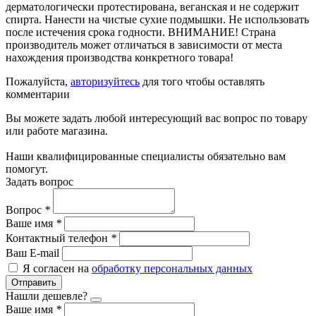
дерматологически протестирована, веганская и не содержит
спирта. Нанести на чистые сухие подмышки. Не использовать
после истечения срока годности. ВНИМАНИЕ! Страна
производитель может отличаться в зависимости от места
нахождения производства конкретного товара!
Пожалуйста,
авторизуйтесь
для того чтобы оставлять
комментарии
Вы можете задать любой интересующий вас вопрос по товару
или работе магазина.
Наши квалифицированные специалисты обязательно вам
помогут.
Задать вопрос
Вопрос
*
Ваше имя
*
Контактный телефон
*
Ваш E-mail
Я согласен на
обработку персональных данных
Отправить
Нашли дешевле?
Ваше имя
*