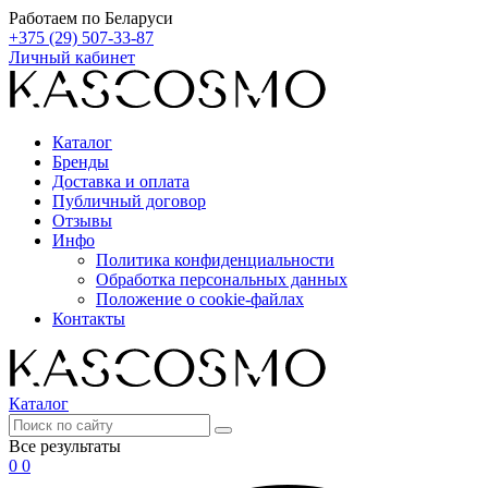
Работаем по Беларуси
+375 (29) 507-33-87
Личный кабинет
Каталог
Бренды
Доставка и оплата
Публичный договор
Отзывы
Инфо
Политика конфиденциальности
Обработка персональных данных
Положение о cookie-файлах
Контакты
Каталог
Все результаты
0
0